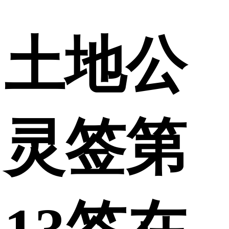
土地公
灵签第