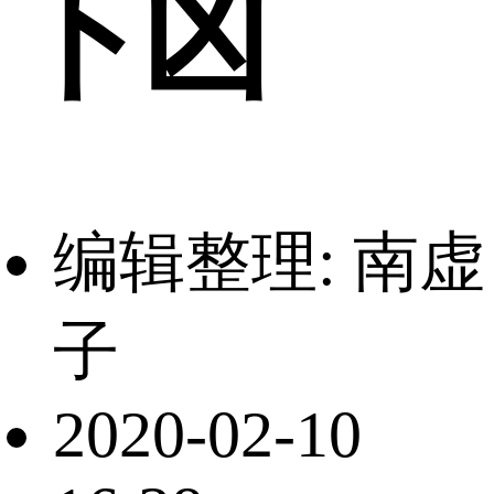
下凶
编辑整理: 南虚
子
2020-02-10