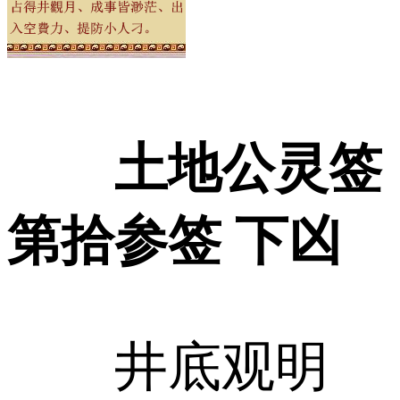
土地公灵签
第拾参签 下凶
井底观明