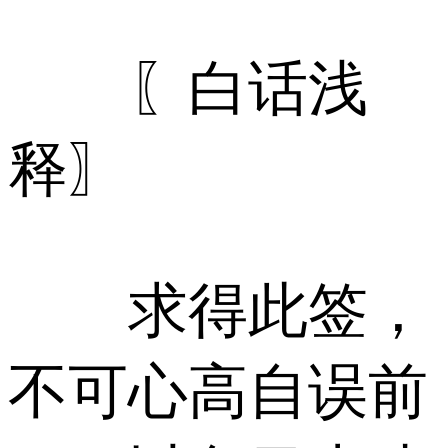
〖白话浅
释〗
求得此签，
不可心高自误前