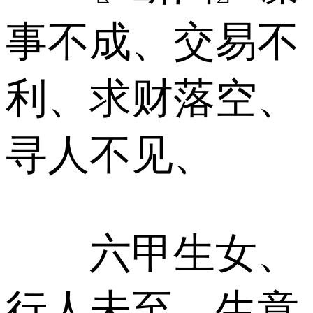
事不成、交易不
利、求财落空、
寻人不见、
六甲生女、
行人未至、生意