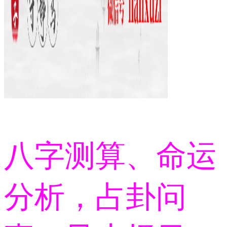
八字测算、命运
分析，占卦问