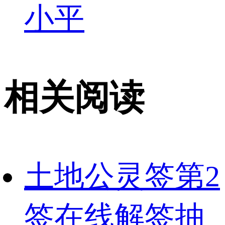
小平
相关阅读
土地公灵签第2
签在线解签抽