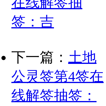
在线解签抽
签：吉
下一篇：
土地
公灵签第4签在
线解签抽签：