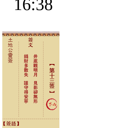
16:38