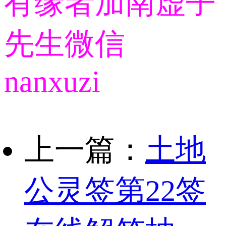
有缘者加南虚子
先生微信
nanxuzi
上一篇：
土地
公灵签第22签